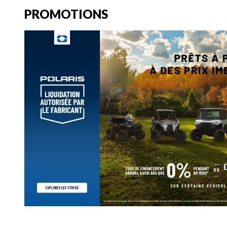
PROMOTIONS