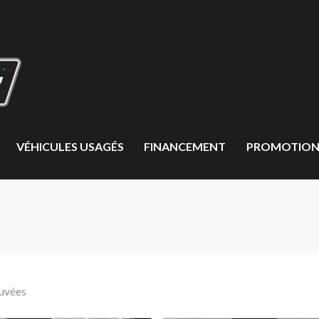
VÉHICULES USAGÉS
FINANCEMENT
PROMOTION
ouvées