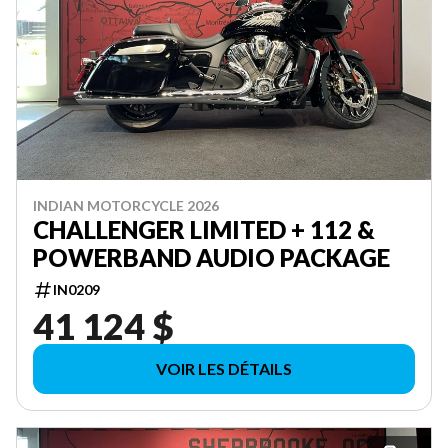
INDIAN MOTORCYCLE 2026
CHALLENGER LIMITED + 112 &
POWERBAND AUDIO PACKAGE
IN0209
41 124 $
VOIR LES DÉTAILS