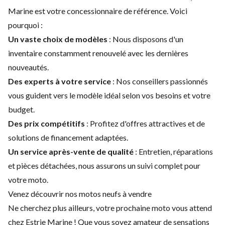
Marine est votre concessionnaire de référence. Voici
pourquoi :
Un vaste choix de modèles
: Nous disposons d'un
inventaire constamment renouvelé avec les dernières
nouveautés.
Des experts à votre service
: Nos conseillers passionnés
vous guident vers le modèle idéal selon vos besoins et votre
budget.
Des prix compétitifs
: Profitez d'offres attractives et de
solutions de financement adaptées.
Un service après-vente de qualité
: Entretien, réparations
et pièces détachées, nous assurons un suivi complet pour
votre moto.
Venez découvrir nos motos neufs à vendre
Ne cherchez plus ailleurs, votre prochaine moto vous attend
chez Estrie Marine ! Que vous soyez amateur de sensations