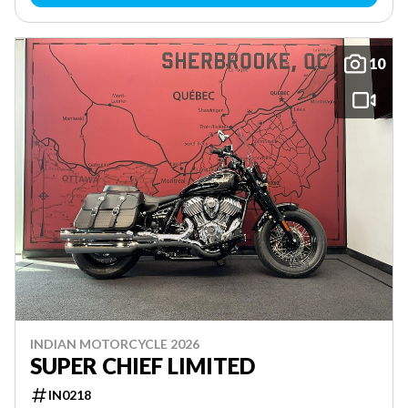
10
INDIAN MOTORCYCLE 2026
SUPER CHIEF LIMITED
IN0218