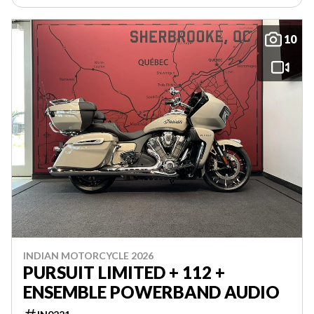
10
INDIAN MOTORCYCLE 2026
PURSUIT LIMITED + 112 +
ENSEMBLE POWERBAND AUDIO