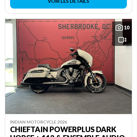
VOIR LES DÉTAILS
10
INDIAN MOTORCYCLE 2026
CHIEFTAIN POWERPLUS DARK