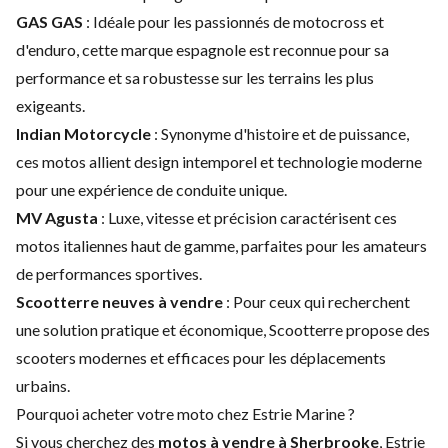
GAS GAS
: Idéale pour les passionnés de motocross et
d'enduro, cette marque espagnole est reconnue pour sa
performance et sa robustesse sur les terrains les plus
exigeants.
Indian Motorcycle
: Synonyme d'histoire et de puissance,
ces motos allient design intemporel et technologie moderne
pour une expérience de conduite unique.
MV Agusta
: Luxe, vitesse et précision caractérisent ces
motos italiennes haut de gamme, parfaites pour les amateurs
de performances sportives.
Scootterre neuves à vendre
: Pour ceux qui recherchent
une solution pratique et économique, Scootterre propose des
scooters modernes et efficaces pour les déplacements
urbains.
Pourquoi acheter votre moto chez Estrie Marine ?
Si vous cherchez des
motos à vendre à Sherbrooke
, Estrie