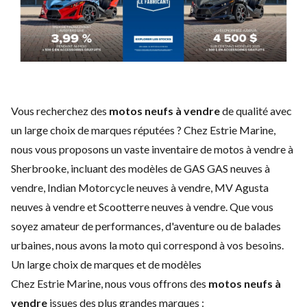
Vous recherchez des
motos neufs à vendre
de qualité avec
un large choix de marques réputées ? Chez Estrie Marine,
nous vous proposons un vaste inventaire de motos à vendre à
Sherbrooke, incluant des modèles de
GAS GAS neuves à
vendre
,
Indian Motorcycle neuves à vendre
, MV Agusta
neuves à vendre et Scootterre neuves à vendre. Que vous
soyez amateur de performances, d'aventure ou de balades
urbaines, nous avons la moto qui correspond à vos besoins.
Un large choix de marques et de modèles
Chez Estrie Marine, nous vous offrons des
motos neufs à
vendre
issues des plus grandes marques :