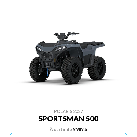
POLARIS 2027
SPORTSMAN 500
À partir de
9 989 $