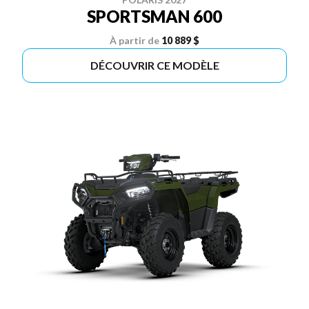
SPORTSMAN 600
À partir de
10 889 $
DÉCOUVRIR CE MODÈLE