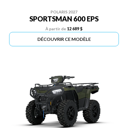
POLARIS 2027
SPORTSMAN 600 EPS
À partir de
12 689 $
DÉCOUVRIR CE MODÈLE