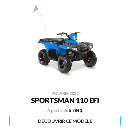
POLARIS 2027
SPORTSMAN 110 EFI
À partir de
5 784 $
DÉCOUVRIR CE MODÈLE