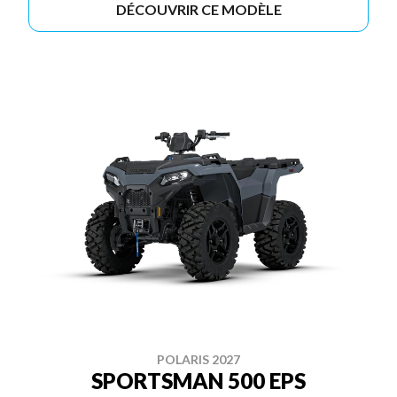
DÉCOUVRIR CE MODÈLE
POLARIS 2027
SPORTSMAN 500 EPS