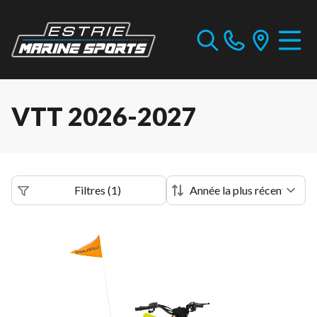
VTT 2026-2027
Filtres
(
1
)