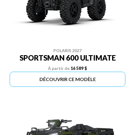
POLARIS 2027
SPORTSMAN 600 ULTIMATE
À partir de
16 589 $
DÉCOUVRIR CE MODÈLE