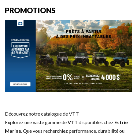
PROMOTIONS
Découvrez notre catalogue de VTT
Explorez une vaste gamme de
VTT
disponibles chez
Estrie
Marine
. Que vous recherchiez performance, durabilité ou