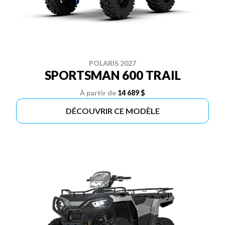
POLARIS 2027
SPORTSMAN 600 TRAIL
À partir de
14 689 $
DÉCOUVRIR CE MODÈLE