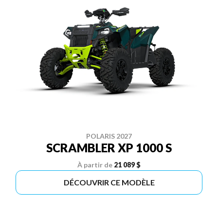
POLARIS 2027
SCRAMBLER XP 1000 S
À partir de
21 089 $
DÉCOUVRIR CE MODÈLE