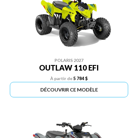
POLARIS 2027
OUTLAW 110 EFI
À partir de
5 784 $
DÉCOUVRIR CE MODÈLE