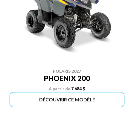
POLARIS 2027
PHOENIX 200
À partir de
7 684 $
DÉCOUVRIR CE MODÈLE