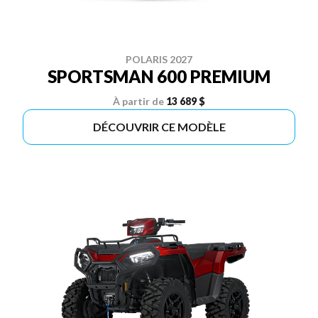
POLARIS 2027
SPORTSMAN 600 PREMIUM
À partir de
13 689 $
DÉCOUVRIR CE MODÈLE