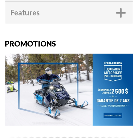
Features
PROMOTIONS