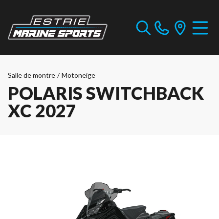
Salle de montre
/
Motoneige
POLARIS SWITCHBACK
XC 2027