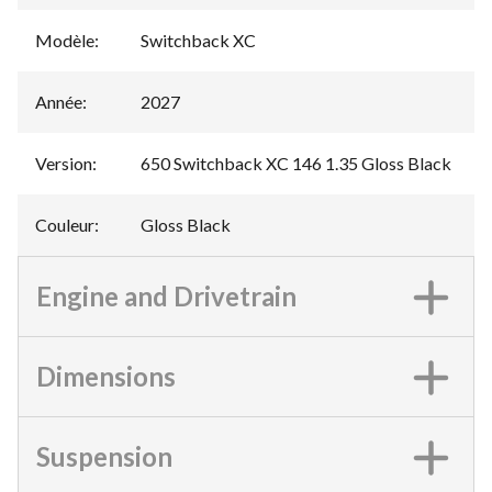
Modèle
:
Switchback XC
Année
:
2027
Version
:
650 Switchback XC 146 1.35 Gloss Black
Couleur
:
Gloss Black
Engine and Drivetrain
Dimensions
Suspension