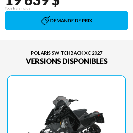
Tous frais inclus
DEMANDE DE PRIX
POLARIS SWITCHBACK XC 2027
VERSIONS DISPONIBLES