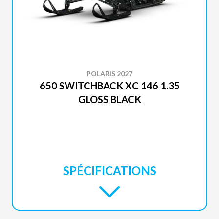
POLARIS 2027
650 SWITCHBACK XC 146 1.35
GLOSS BLACK
SPÉCIFICATIONS