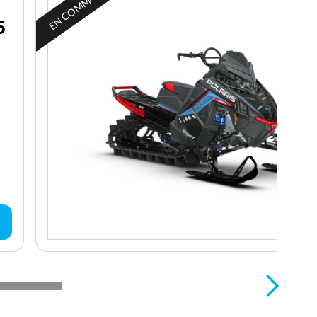
EN COMMANDE
5