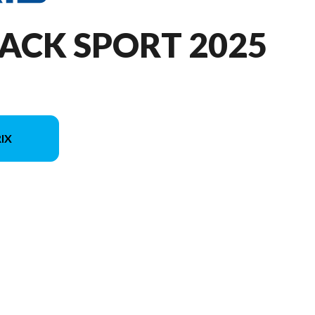
ACK SPORT 2025
IX