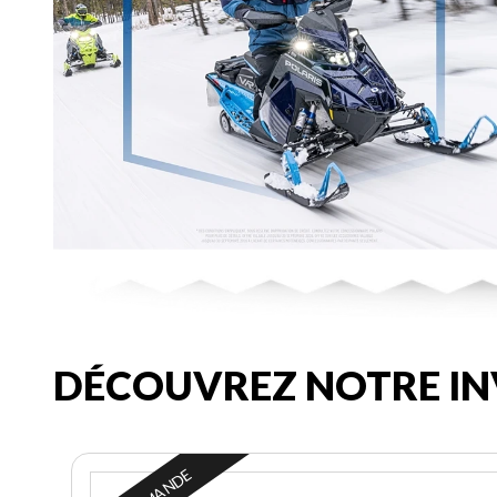
DÉCOUVREZ NOTRE IN