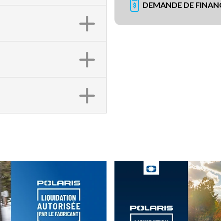
DEMANDE DE FINA