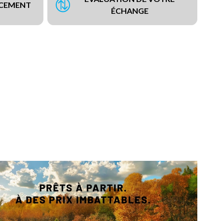
NCEMENT
ÉCHANGE