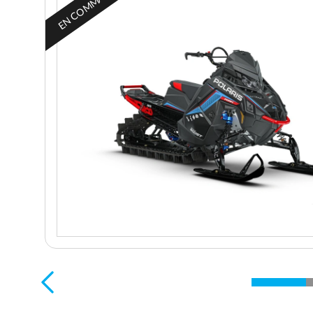
EN COMMANDE