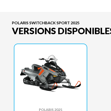
POLARIS SWITCHBACK SPORT 2025
VERSIONS DISPONIBLE
POLARIS 2025