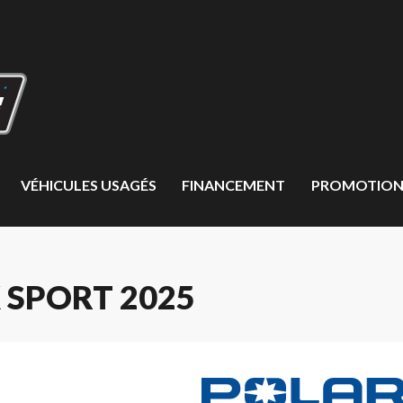
VÉHICULES USAGÉS
FINANCEMENT
PROMOTION
 SPORT 2025