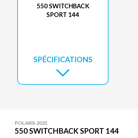
550 SWITCHBACK
SPORT 144
SPÉCIFICATIONS
POLARIS 2025
550 SWITCHBACK SPORT 144