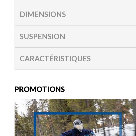
DIMENSIONS
SUSPENSION
CARACTÉRISTIQUES
PROMOTIONS