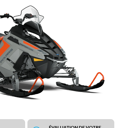
ÉVALUATION DE VOTRE