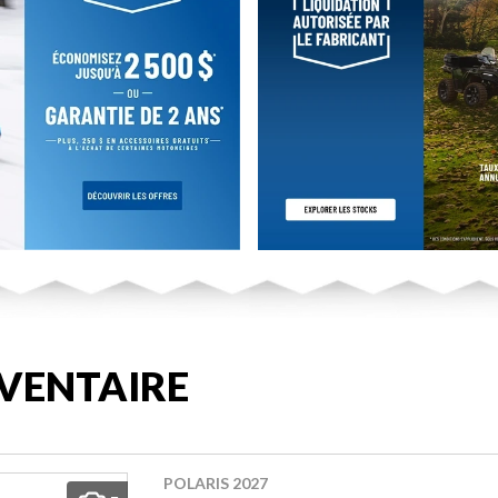
VENTAIRE
POLARIS 2027