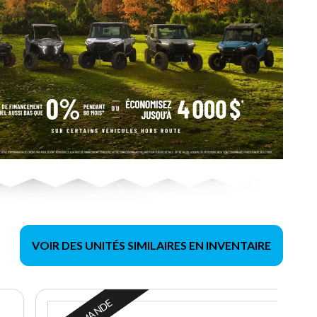
VOIR DES UNITÉS SIMILAIRES EN INVENTAIRE