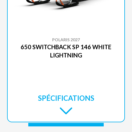
POLARIS 2027
650 SWITCHBACK SP 146 WHITE
LIGHTNING
SPÉCIFICATIONS