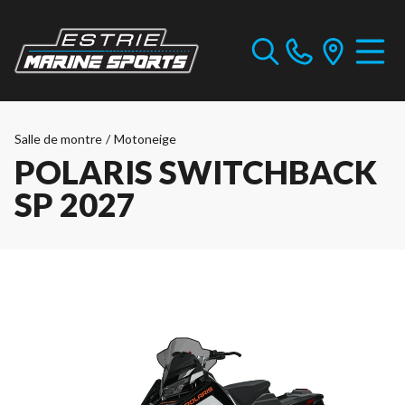
Salle de montre
/
Motoneige
POLARIS SWITCHBACK
SP 2027