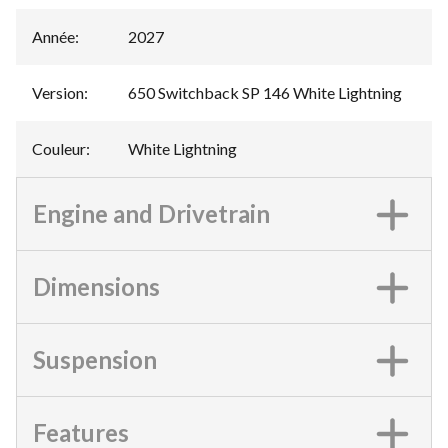
Année
:
2027
Version
:
650 Switchback SP 146 White Lightning
Couleur
:
White Lightning
Engine and Drivetrain
Dimensions
Suspension
Features