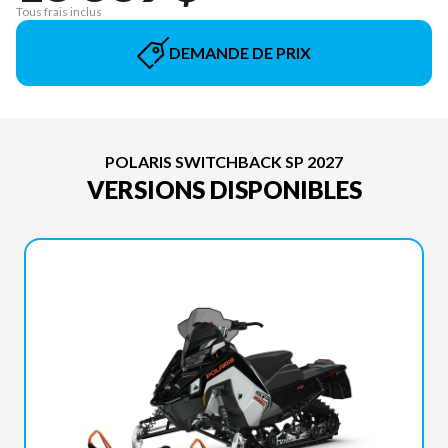
Tous frais inclus
DEMANDE DE PRIX
POLARIS SWITCHBACK SP 2027
VERSIONS DISPONIBLES