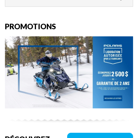
PROMOTIONS