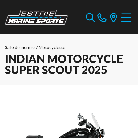
Salle de montre
/
Motocyclette
INDIAN MOTORCYCLE
SUPER SCOUT 2025