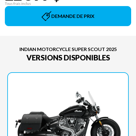
Tous frais inclus
DEMANDE DE PRIX
INDIAN MOTORCYCLE SUPER SCOUT 2025
VERSIONS DISPONIBLES