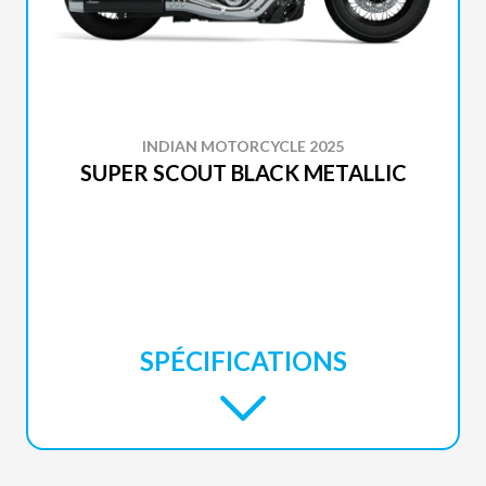
INDIAN MOTORCYCLE 2025
SUPER SCOUT BLACK METALLIC
SPÉCIFICATIONS