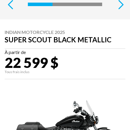
INDIAN MOTORCYCLE 2025
SUPER SCOUT BLACK METALLIC
À partir de
22 599 $
Tous frais inclus