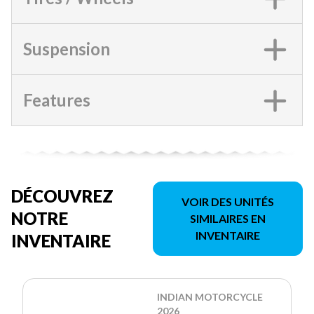
Suspension
Features
DÉCOUVREZ
VOIR DES UNITÉS
NOTRE
SIMILAIRES EN
INVENTAIRE
INVENTAIRE
INDIAN MOTORCYCLE
2026