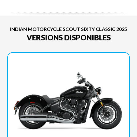
INDIAN MOTORCYCLE SCOUT SIXTY CLASSIC 2025
VERSIONS DISPONIBLES