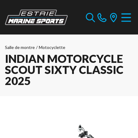
Salle de montre
/
Motocyclette
INDIAN MOTORCYCLE
SCOUT SIXTY CLASSIC
2025