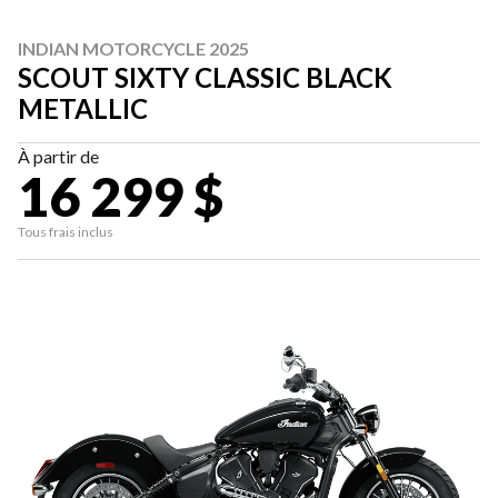
INDIAN MOTORCYCLE 2025
SCOUT SIXTY CLASSIC BLACK
METALLIC
À partir de
16 299 $
Tous frais inclus