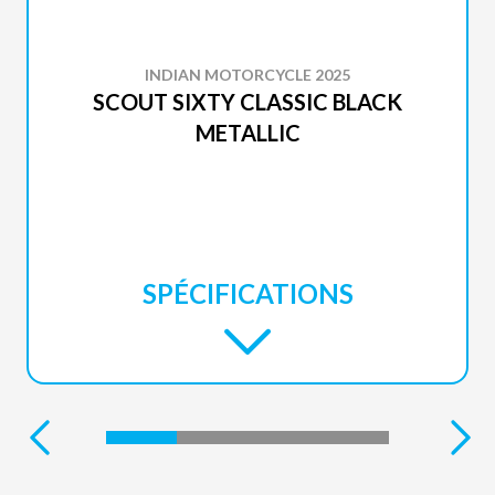
INDIAN MOTORCYCLE 2025
SCOUT SIXTY CLASSIC BLACK
METALLIC
SPÉCIFICATIONS