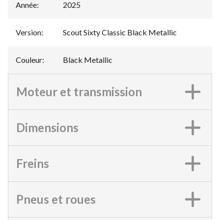
Année
:
2025
Version
:
Scout Sixty Classic Black Metallic
Couleur
:
Black Metallic
Moteur et transmission
Dimensions
Freins
Pneus et roues