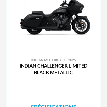
INDIAN MOTORCYCLE 2025
INDIAN CHALLENGER LIMITED
BLACK METALLIC