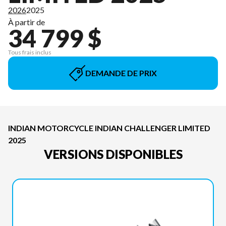
2026
2025
À partir de
34 799 $
Tous frais inclus
DEMANDE DE PRIX
INDIAN MOTORCYCLE INDIAN CHALLENGER LIMITED
2025
VERSIONS DISPONIBLES