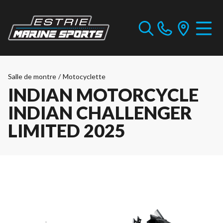
Salle de montre
/
Motocyclette
INDIAN MOTORCYCLE
INDIAN CHALLENGER
LIMITED 2025