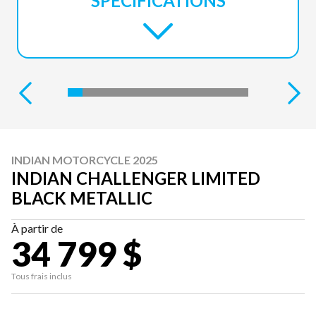
SPÉCIFICATIONS
INDIAN MOTORCYCLE 2025
INDIAN CHALLENGER LIMITED
BLACK METALLIC
À partir de
34 799 $
Tous frais inclus