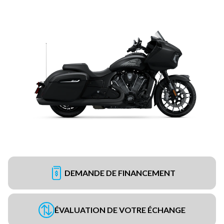
DEMANDE DE FINANCEMENT
ÉVALUATION DE VOTRE ÉCHANGE