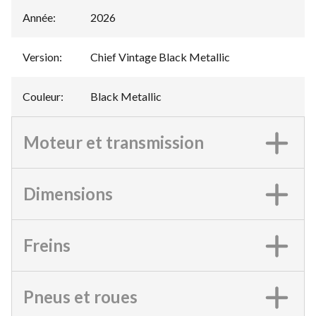
Année
:
2026
Version
:
Chief Vintage Black Metallic
Couleur
:
Black Metallic
Moteur et transmission
Dimensions
Freins
Pneus et roues