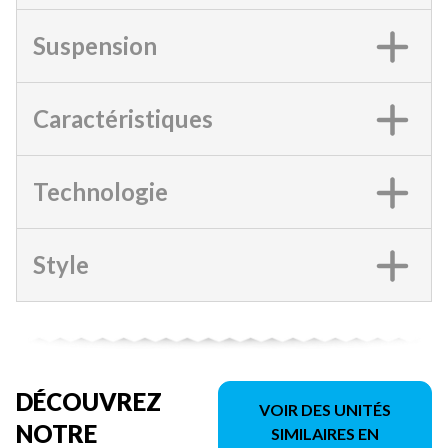
Suspension
Caractéristiques
Technologie
Style
DÉCOUVREZ
VOIR DES UNITÉS
NOTRE
SIMILAIRES EN