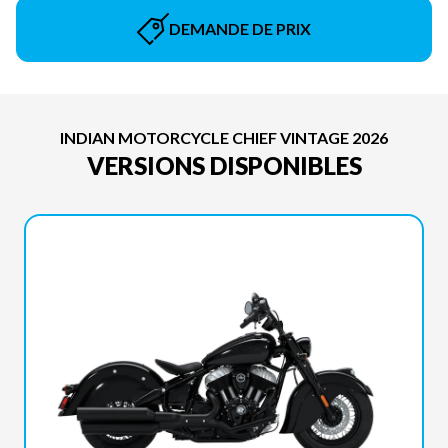
DEMANDE DE PRIX
INDIAN MOTORCYCLE CHIEF VINTAGE 2026
VERSIONS DISPONIBLES