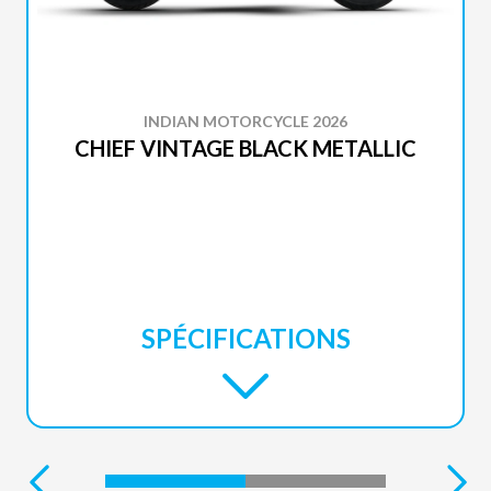
INDIAN MOTORCYCLE 2026
CHIEF VINTAGE BLACK METALLIC
SPÉCIFICATIONS