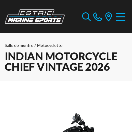
Salle de montre
/
Motocyclette
INDIAN MOTORCYCLE
CHIEF VINTAGE 2026