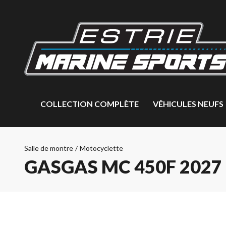
COLLECTION COMPLÈTE
VÉHICULES NEUFS
Salle de montre
/
Motocyclette
GASGAS MC 450F 2027