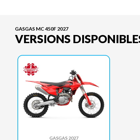
GASGAS MC 450F 2027
VERSIONS DISPONIBLE
GASGAS 2027