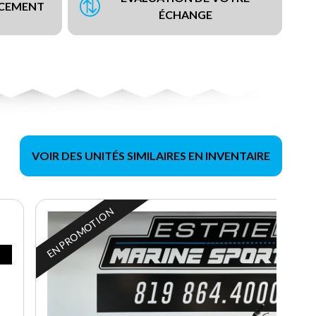
NCEMENT
ÉCHANGE
VOIR DES UNITÉS SIMILAIRES EN INVENTAIRE
EN PROMOTION