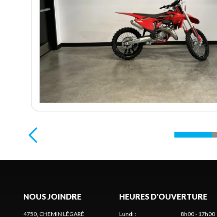
NOUS JOINDRE
HEURES D'OUVERTURE
4750, CHEMIN LÉGARÉ
Lundi
:
8h00 - 17h00