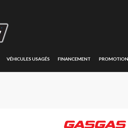
VÉHICULES USAGÉS
FINANCEMENT
PROMOTION