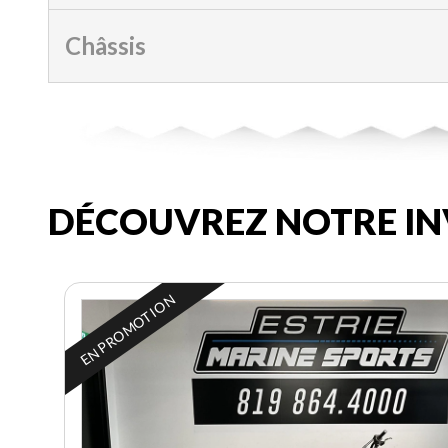
Châssis
DÉCOUVREZ NOTRE IN
EN PROMOTION