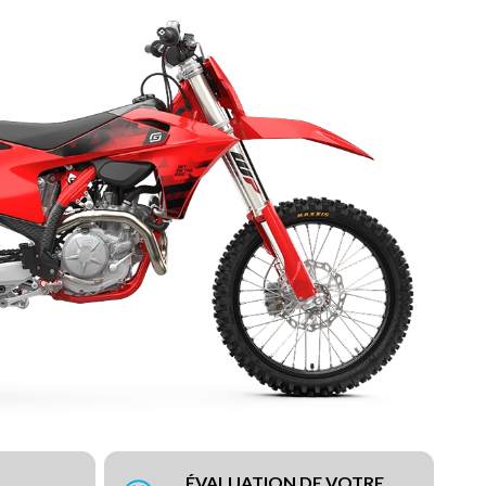
ÉVALUATION DE VOTRE