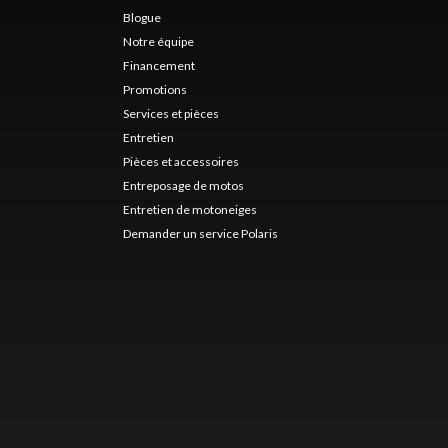
Blogue
Notre équipe
Financement
Promotions
Services et pièces
Entretien
Pièces et accessoires
Entreposage de motos
Entretien de motoneiges
Demander un service Polaris