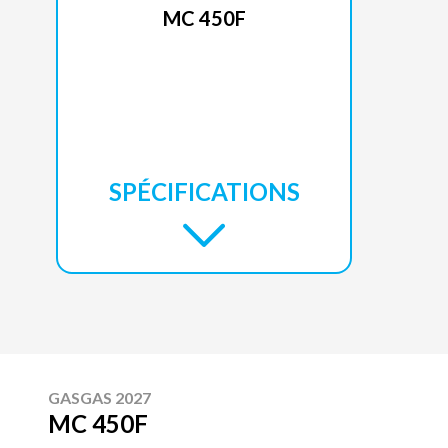
MC 450F
SPÉCIFICATIONS
GASGAS 2027
MC 450F