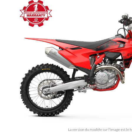
La version du modèle sur l'image est le