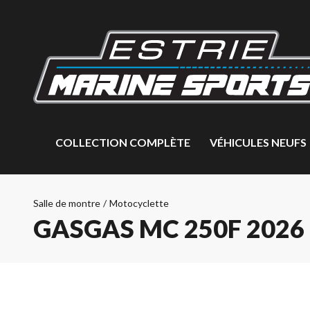
COLLECTION COMPLÈTE
VÉHICULES NEUFS
Salle de montre
/
Motocyclette
GASGAS MC 250F 2026