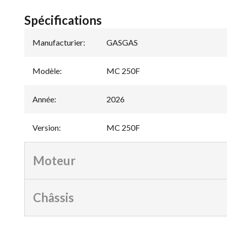
Spécifications
Manufacturier
:
GASGAS
Modèle
:
MC 250F
Année
:
2026
Version
:
MC 250F
Moteur
Châssis