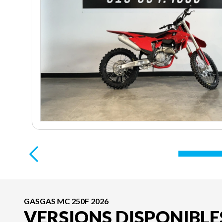
GASGAS MC 250F 2026
VERSIONS DISPONIBLE