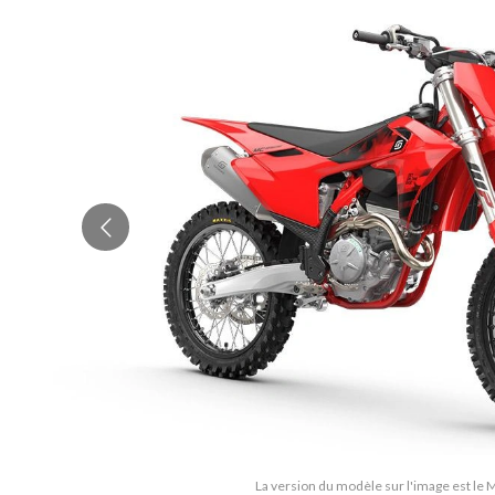
La version du modèle sur l'image est le