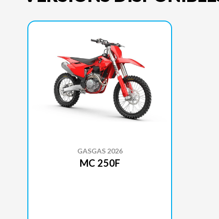
GASGAS 2026
MC 250F