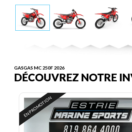
GASGAS MC 250F 2026
DÉCOUVREZ NOTRE IN
EN PROMOTION