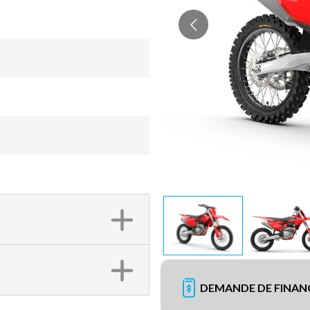
DEMANDE DE FINA