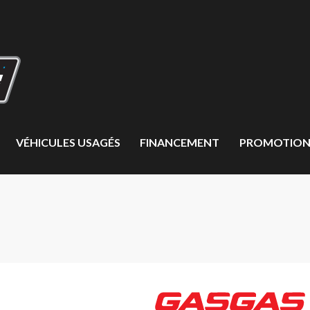
VÉHICULES USAGÉS
FINANCEMENT
PROMOTION