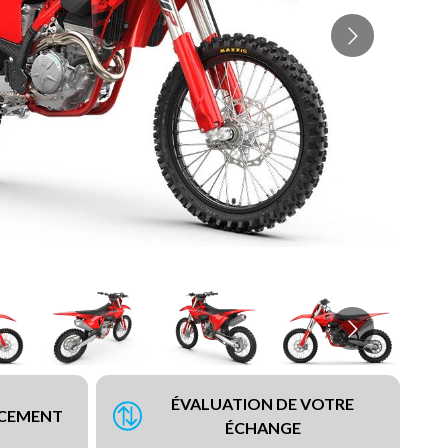
ÉVALUATION DE VOTRE
NCEMENT
ÉCHANGE