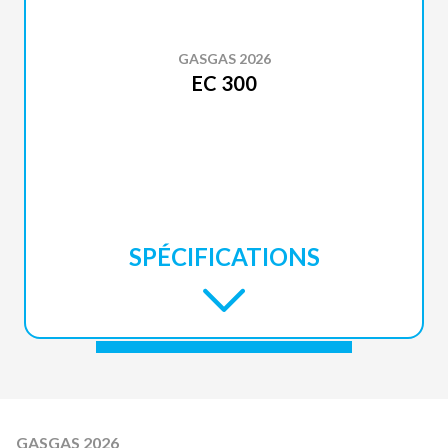
GASGAS 2026
EC 300
SPÉCIFICATIONS
GASGAS 2026