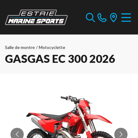
Salle de montre
/
Motocyclette
GASGAS EC 300 2026