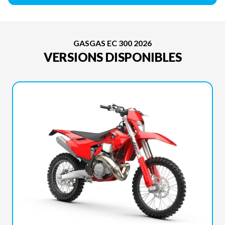
GASGAS EC 300 2026
VERSIONS DISPONIBLES