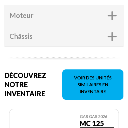
Moteur
Châssis
DÉCOUVREZ
VOIR DES UNITÉS
NOTRE
SIMILAIRES EN
INVENTAIRE
INVENTAIRE
GAS GAS 2026
MC 125