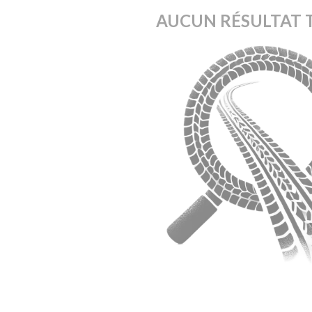
AUCUN RÉSULTAT 