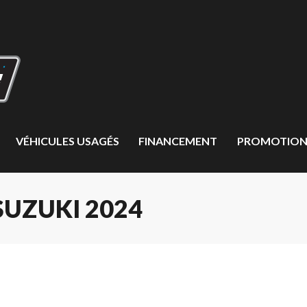
VÉHICULES USAGÉS
FINANCEMENT
PROMOTION
UZUKI 2024