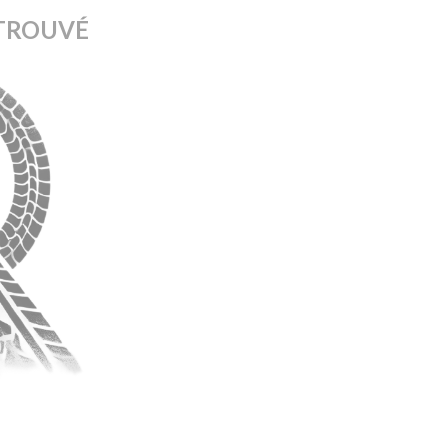
TROUVÉ