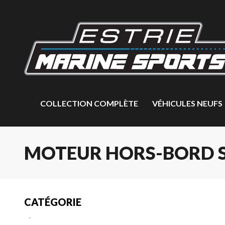
COLLECTION COMPLÈTE
VÉHICULES NEUFS
MOTEUR HORS-BORD S
CATÉGORIE
-