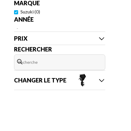
MARQUE
Suzuki
(
0
)
ANNÉE
-
PRIX
RECHERCHER
CHANGER LE TYPE