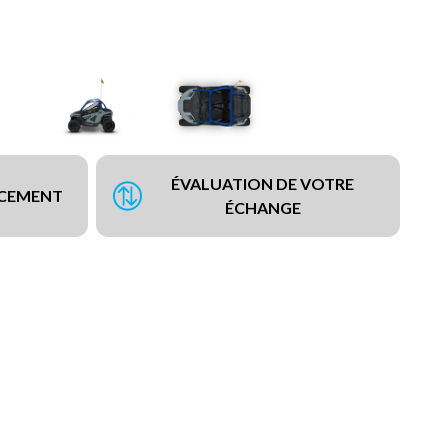
ÉVALUATION DE VOTRE
NCEMENT
ÉCHANGE