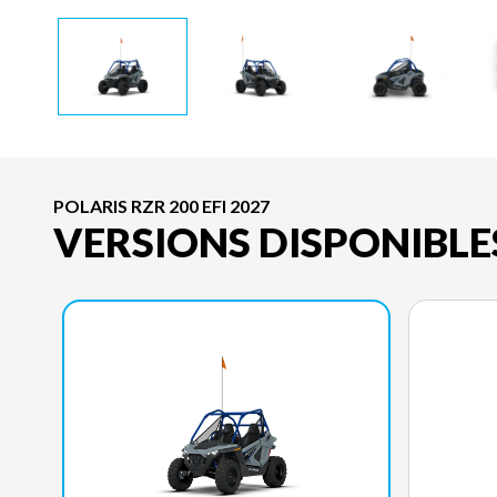
POLARIS RZR 200 EFI 2027
VERSIONS DISPONIBLE