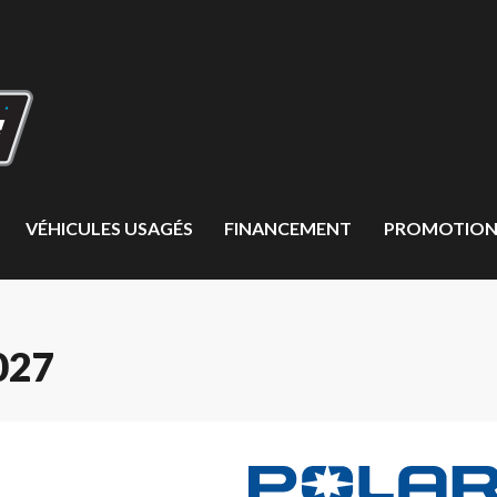
VÉHICULES USAGÉS
FINANCEMENT
PROMOTION
027