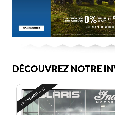
DÉCOUVREZ NOTRE IN
EN PROMOTION