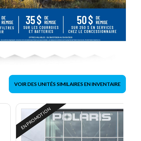
VOIR DES UNITÉS SIMILAIRES EN INVENTAIRE
EN PROMOTION