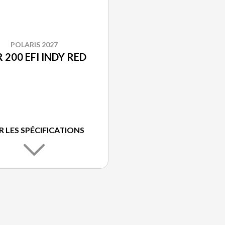
POLARIS 2027
 200 EFI INDY RED
R LES SPÉCIFICATIONS