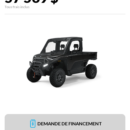
Tous frais inclus
DEMANDE DE FINANCEMENT