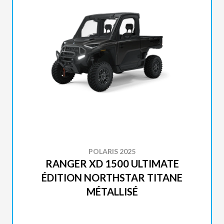
POLARIS 2025
RANGER XD 1500 ULTIMATE
ÉDITION NORTHSTAR TITANE
MÉTALLISÉ