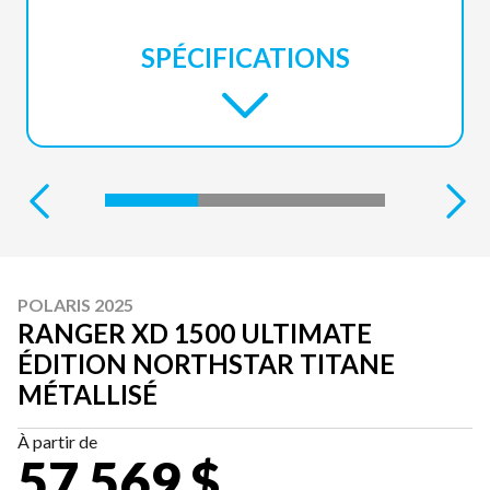
SPÉCIFICATIONS
POLARIS 2025
RANGER XD 1500 ULTIMATE
ÉDITION NORTHSTAR TITANE
MÉTALLISÉ
À partir de
57 569 $