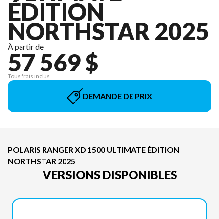
ÉDITION
NORTHSTAR 2025
À partir de
57 569 $
Tous frais inclus
DEMANDE DE PRIX
POLARIS RANGER XD 1500 ULTIMATE ÉDITION
NORTHSTAR 2025
VERSIONS DISPONIBLES