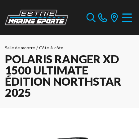
Salle de montre
/
Côte-à-côte
POLARIS RANGER XD
1500 ULTIMATE
ÉDITION NORTHSTAR
2025