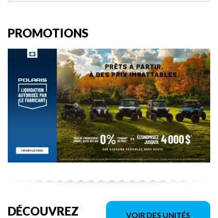
PROMOTIONS
DÉCOUVREZ
VOIR DES UNITÉS