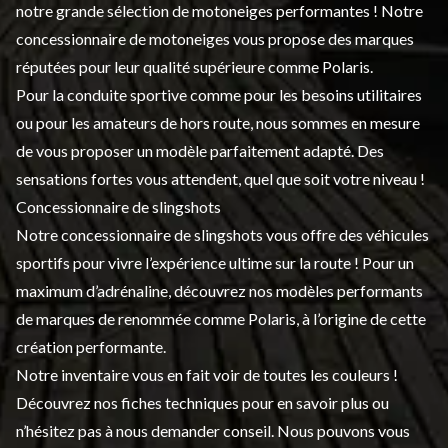
notre grande sélection de motoneiges performantes ! Notre
concessionnaire de motoneiges vous propose des marques
réputées pour leur qualité supérieure comme Polaris.
Pour la conduite sportive comme pour les besoins utilitaires
ou pour les amateurs de hors route, nous sommes en mesure
de vous proposer un modèle parfaitement adapté. Des
sensations fortes vous attendent, quel que soit votre niveau !
Concessionnaire de slingshots
Notre concessionnaire de slingshots vous offre des véhicules
sportifs pour vivre l’expérience ultime sur la route ! Pour un
maximum d’adrénaline, découvrez nos modèles performants
de marques de renommée comme Polaris, à l’origine de cette
création performante.
Notre inventaire vous en fait voir de toutes les couleurs !
Découvrez nos fiches techniques pour en savoir plus ou
n’hésitez pas à nous demander conseil. Nous pouvons vous