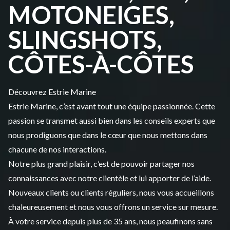
MOTONEIGES,
SLINGSHOTS,
CÔTES-À-CÔTES
Découvrez Estrie Marine
Estrie Marine, c’est avant tout une équipe passionnée. Cette
passion se transmet aussi bien dans les conseils experts que
nous prodiguons que dans le cœur que nous mettons dans
chacune de nos interactions.
Notre plus grand plaisir, c’est de pouvoir partager nos
connaissances avec notre clientèle et lui apporter de l’aide.
Nouveaux clients ou clients réguliers, nous vous accueillons
chaleureusement et nous vous offrons un service sur mesure.
À votre service depuis plus de 35 ans, nous peaufinons sans