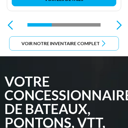
VOIR NOTRE INVENTAIRE COMPLET
VOTRE
CONCESSIONNAIR
DE BATEAUX,
PONTONS, VTT,