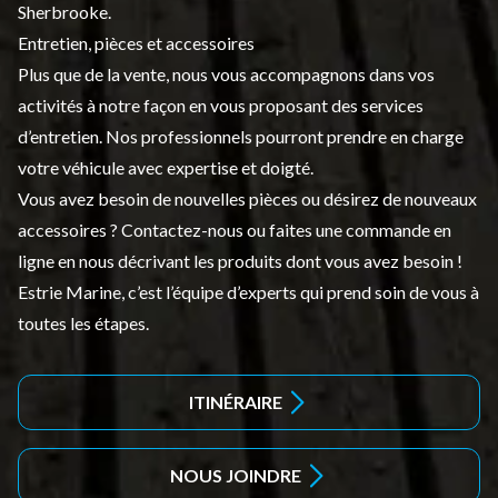
Sherbrooke.
Entretien, pièces et accessoires
Plus que de la vente, nous vous accompagnons dans vos
activités à notre façon en vous proposant des services
d’entretien. Nos professionnels pourront prendre en charge
votre véhicule avec expertise et doigté.
Vous avez besoin de nouvelles pièces ou désirez de nouveaux
accessoires ? Contactez-nous ou faites une commande en
ligne en nous décrivant les produits dont vous avez besoin !
Estrie Marine, c’est l’équipe d’experts qui prend soin de vous à
toutes les étapes.
ITINÉRAIRE
NOUS JOINDRE