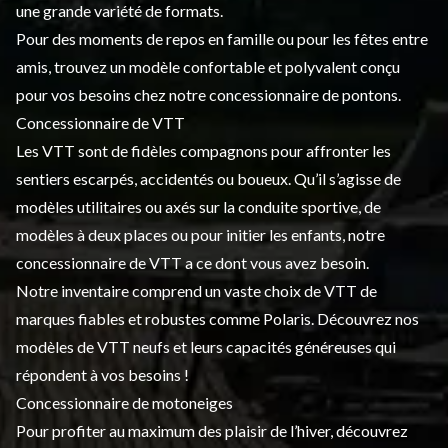
une grande variété de formats.
Pour des moments de repos en famille ou pour les fêtes entre
amis, trouvez un modèle confortable et polyvalent conçu
pour vos besoins chez notre concessionnaire de pontons.
Concessionnaire de VTT
Les VTT sont de fidèles compagnons pour affronter les
sentiers escarpés, accidentés ou boueux. Qu’il s’agisse de
modèles utilitaires ou axés sur la conduite sportive, de
modèles à deux places ou pour initier les enfants, notre
concessionnaire de VTT a ce dont vous avez besoin.
Notre inventaire comprend un vaste choix de VTT de
marques fiables et robustes comme Polaris. Découvrez nos
modèles de
VTT neufs
et leurs capacités généreuses qui
répondent à vos besoins !
Concessionnaire de motoneiges
Pour profiter au maximum des plaisir de l’hiver, découvrez