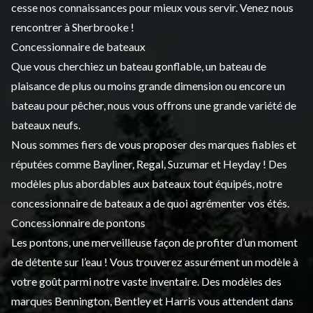
cesse nos connaissances pour mieux vous servir. Venez nous
rencontrer à Sherbrooke !
Concessionnaire de bateaux
Que vous cherchiez un bateau gonflable, un bateau de
plaisance de plus ou moins grande dimension ou encore un
bateau pour pêcher, nous vous offrons une grande variété de
bateaux neufs
.
Nous sommes fiers de vous proposer des marques fiables et
réputées comme Bayliner, Regal, Suzumar et Heyday ! Des
modèles plus abordables aux bateaux tout équipés, notre
concessionnaire de bateaux a de quoi agrémenter vos étés.
Concessionnaire de pontons
Les pontons, une merveilleuse façon de profiter d’un moment
de détente sur l’eau ! Vous trouverez assurément un modèle à
votre goût parmi notre vaste inventaire. Des modèles des
marques Bennington, Bentley et Harris vous attendent dans