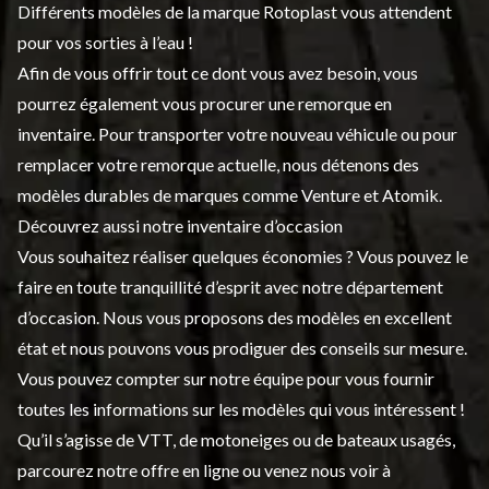
Différents modèles de la marque Rotoplast vous attendent
pour vos sorties à l’eau !
Afin de vous offrir tout ce dont vous avez besoin, vous
pourrez également vous procurer une remorque en
inventaire. Pour transporter votre nouveau véhicule ou pour
remplacer votre remorque actuelle, nous détenons des
modèles durables de marques comme Venture et Atomik.
Découvrez aussi notre inventaire d’occasion
Vous souhaitez réaliser quelques économies ? Vous pouvez le
faire en toute tranquillité d’esprit avec notre département
d’occasion. Nous vous proposons des modèles en excellent
état et nous pouvons vous prodiguer des conseils sur mesure.
Vous pouvez compter sur notre équipe pour vous fournir
toutes les informations sur les modèles qui vous intéressent !
Qu’il s’agisse de VTT, de motoneiges ou de
bateaux usagés
,
parcourez notre offre en ligne ou venez nous voir à