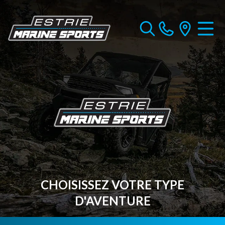
CHOISISSEZ VOTRE TYPE
D'AVENTURE