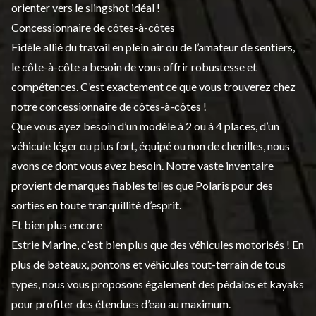
orienter vers le slingshot idéal !
Concessionnaire de côtes-à-côtes
Fidèle allié du travail en plein air ou de l’amateur de sentiers,
le côte-à-côte a besoin de vous offrir robustesse et
compétences. C’est exactement ce que vous trouverez chez
notre concessionnaire de côtes-à-côtes !
Que vous ayez besoin d’un modèle à 2 ou à 4 places, d’un
véhicule léger ou plus fort, équipé ou non de chenilles, nous
avons ce dont vous avez besoin. Notre vaste inventaire
provient de marques fiables telles que Polaris pour des
sorties en toute tranquillité d’esprit.
Et bien plus encore
Estrie Marine, c’est bien plus que des véhicules motorisés ! En
plus de bateaux, pontons et véhicules tout-terrain de tous
types, nous vous proposons également des pédalos et kayaks
pour profiter des étendues d’eau au maximum.